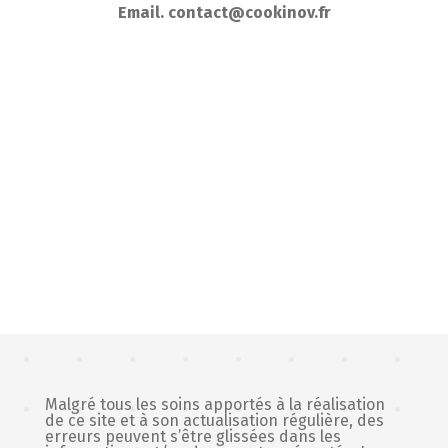
Email. contact@cookinov.fr
Malgré tous les soins apportés à la réalisation
de ce site et à son actualisation régulière, des
erreurs peuvent s’être glissées dans les