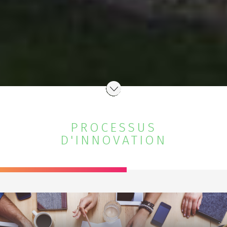
PROCESSUS
D'INNOVATION