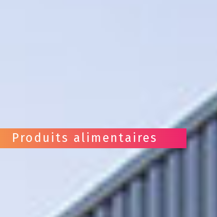
Produits alimentaires