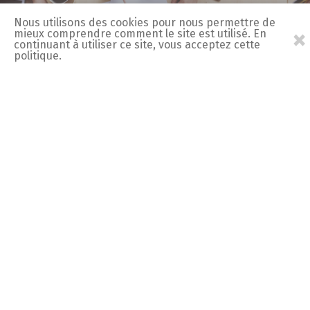
Nous utilisons des cookies pour nous permettre de
×
mieux comprendre comment le site est utilisé. En
continuant à utiliser ce site, vous acceptez cette
politique.
Mentions légales