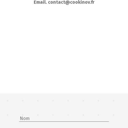
Email. contact@cookinov.fr