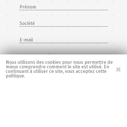
Votre message
Nous utilisons des cookies pour nous permettre de
×
mieux comprendre comment le site est utilisé. En
continuant à utiliser ce site, vous acceptez cette
politique.
Mentions légales